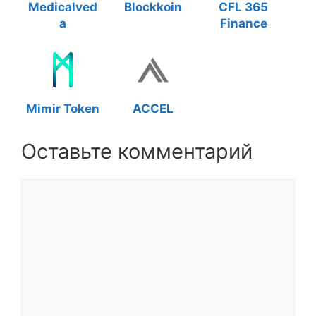
Medicalved
Blockkoin
CFL 365
a
Finance
Mimir Token
ACCEL
Оставьте комментарий
Комментарий