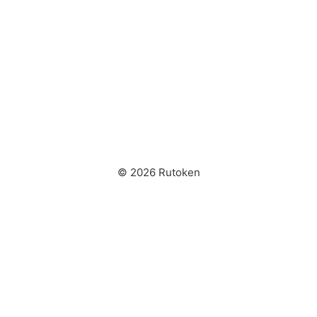
© 2026 Rutoken