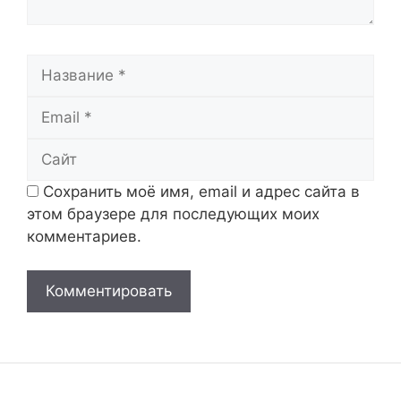
Название
Email
Сайт
Сохранить моё имя, email и адрес сайта в
этом браузере для последующих моих
комментариев.