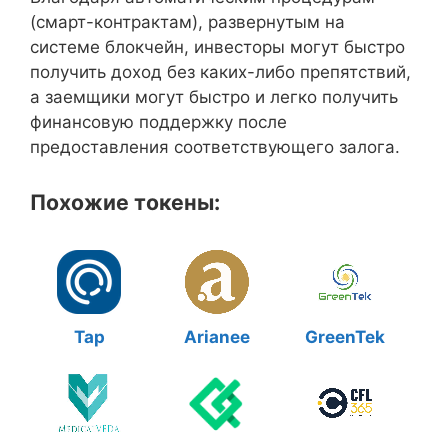
(смарт-контрактам), развернутым на
системе блокчейн, инвесторы могут быстро
получить доход без каких-либо препятствий,
а заемщики могут быстро и легко получить
финансовую поддержку после
предоставления соответствующего залога.
Похожие токены:
Tap
Arianee
GreenTek