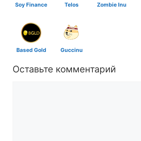
Soy Finance
Telos
Zombie Inu
Based Gold
Guccinu
Оставьте комментарий
Комментарий