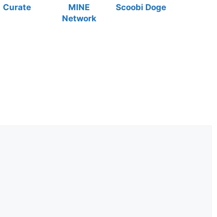
Curate
MINE
Scoobi Doge
Network