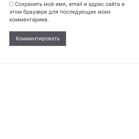
Сохранить моё имя, email и адрес сайта в
этом браузере для последующих моих
комментариев.