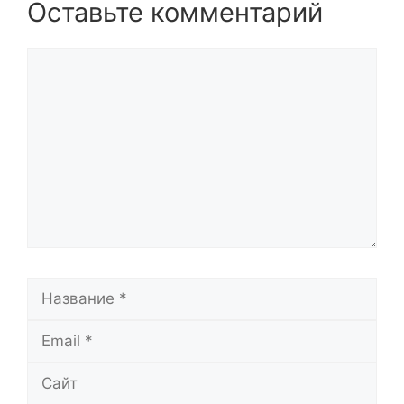
Оставьте комментарий
Комментарий
Название
Email
Сайт