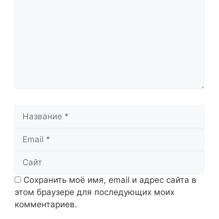
Название
Email
Сайт
Сохранить моё имя, email и адрес сайта в
этом браузере для последующих моих
комментариев.