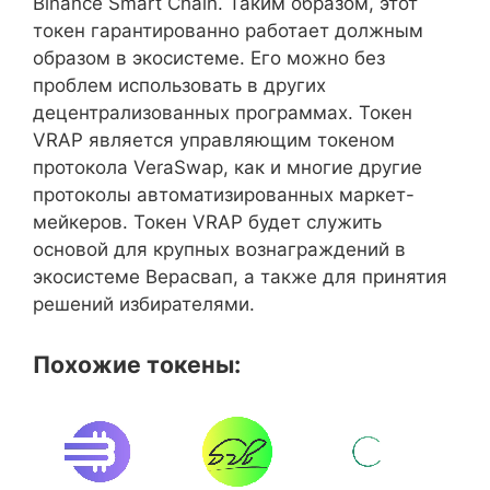
Binance Smart Chain. Таким образом, этот
токен гарантированно работает должным
образом в экосистеме. Его можно без
проблем использовать в других
децентрализованных программах. Токен
VRAP является управляющим токеном
протокола VeraSwap, как и многие другие
протоколы автоматизированных маркет-
мейкеров. Токен VRAP будет служить
основой для крупных вознаграждений в
экосистеме Верасвап, а также для принятия
решений избирателями.
Похожие токены: