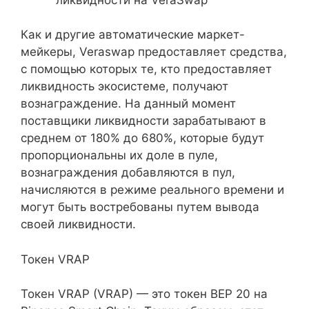
Как и другие автоматические маркет-
мейкеры, Veraswap предоставляет средства,
с помощью которых те, кто предоставляет
ликвидность экосистеме, получают
вознаграждение. На данный момент
поставщики ликвидности зарабатывают в
среднем от 180% до 680%, которые будут
пропорциональны их доле в пуле,
вознаграждения добавляются в пул,
начисляются в режиме реального времени и
могут быть востребованы путем вывода
своей ликвидности.
Токен VRAP
Токен VRAP (VRAP) — это токен BEP 20 на