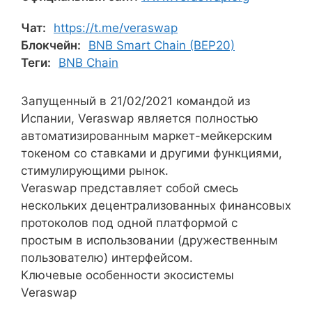
Чат:
https://t.me/veraswap
Блокчейн:
BNB Smart Chain (BEP20)
Теги:
BNB Chain
Запущенный в 21/02/2021 командой из
Испании, Veraswap является полностью
автоматизированным маркет-мейкерским
токеном со ставками и другими функциями,
стимулирующими рынок.
Veraswap представляет собой смесь
нескольких децентрализованных финансовых
протоколов под одной платформой с
простым в использовании (дружественным
пользователю) интерфейсом.
Ключевые особенности экосистемы
Veraswap