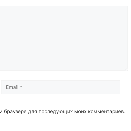
Email
Сай
том браузере для последующих моих комментариев.