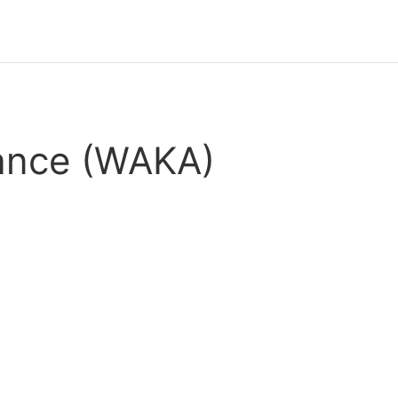
ance (WAKA)