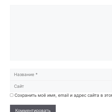
Комментарий
Название
Сохранить моё имя, email и адрес сайта в э