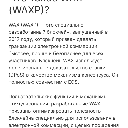
(WAXP)?
WAX (WAXP) — это специально
разработанный блокчейн, выпущенный в
2017 году, который призван сделать
транзакции электронной коммерции
быстрее, проще и безопаснее для всех
участников. Блокчейн WAX использует
делегированное доказательство ставки
(DPoS) в качестве механизма консенсуса. Он
полностью совместим с EOS.
Пользовательские функции и механизмы
стимулирования, разработанные WAX,
призваны оптимизировать полезность
блокчейна специально для использования в
электронной коммерции, с целью поощрения