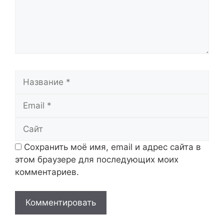
Название
Email
Сайт
Сохранить моё имя, email и адрес сайта в
этом браузере для последующих моих
комментариев.