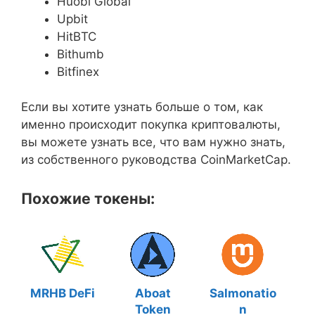
Huobi Global
Upbit
HitBTC
Bithumb
Bitfinex
Если вы хотите узнать больше о том, как
именно происходит покупка криптовалюты,
вы можете узнать все, что вам нужно знать,
из собственного руководства CoinMarketCap.
Похожие токены:
MRHB DeFi
Aboat
Salmonatio
Token
n