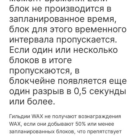
блок не производится в
запланированное время,
блок для этого временного
интервала пропускается.
Если один или несколько
блоков в итоге
пропускаются, в
блокчейне появляется еще
один разрыв в 0,5 секунды
или более.
Гильдии WAX не получают вознаграждения
WAX, если они добывают 50% или менее
запланированных блоков, что препятствует