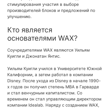
стимулирования участия в выборе
производителей блоков и предложений по
улучшению.
Кто является
основателями WAX?
Соучредителями WAX являются Уильям
Куигли и Джонатан Янтис.
Уильям Куигли учился в Университете Южной
Калифорнии, а затем работал в компании
Disney. После ухода из Disney в начале 1990-
х годов он получил степень MBA в Гарварде
и стал венчурным капиталистом. Со
временем он стал управляющим директором
компании Idealab. Наряду с созданием WAX,