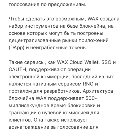
голосования по предложениям.
Чтобы сделать это возможным, WAX создала
набор инструментов на базе блокчейна, на
основе которых могут быть построены
децентрализованные рынки приложений
(DApp) и неиграбельные токены.
Такие сервисы, как WAX Cloud Wallet, SSO и
OAUTH, поддерживают операции
электронной коммерции, последний из них
является нативным сервисом RNG и
порталом для разработчиков. Архитектура
блокчейна WAX поддерживает 500-
миллисекундное время блокировки и
транзакции с нулевой комиссией для
клиентов. Она также использует
вознаграждение за голосование для