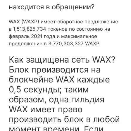
находится в обращении?
WAX (WAXP) имеет оборотное предложение
в 1,513,825,734 токенов по состоянию на
февраль 2021 года и максимальное
предложение в 3,770,303,327 WAXP.
Как защищена сеть WAX?
Блок производится на
блокчейне WAX каждые
0,5 секунды; таким
образом, одна гильдия
WAX имеет право
производить блок в любой
момент времени. Если