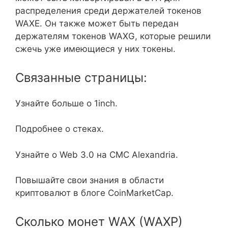
распределения среди держателей токенов
WAXE. Он также может быть передан
держателям токенов WAXG, которые решили
сжечь уже имеющиеся у них токены.
Связанные страницы:
Узнайте больше о 1inch.
Подробнее о стеках.
Узнайте о Web 3.0 на CMC Alexandria.
Повышайте свои знания в области
криптовалют в блоге CoinMarketCap.
Сколько монет WAX (WAXP)