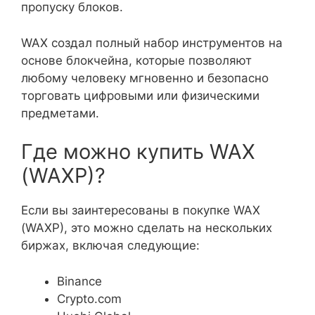
пропуску блоков.
WAX создал полный набор инструментов на
основе блокчейна, которые позволяют
любому человеку мгновенно и безопасно
торговать цифровыми или физическими
предметами.
Где можно купить WAX
(WAXP)?
Если вы заинтересованы в покупке WAX
(WAXP), это можно сделать на нескольких
биржах, включая следующие:
Binance
Crypto.com