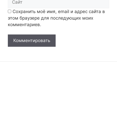
Сохранить моё имя, email и адрес сайта в
этом браузере для последующих моих
комментариев.