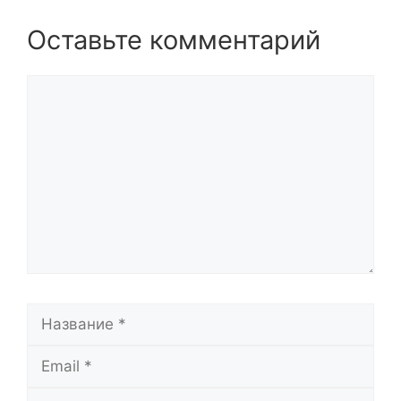
Оставьте комментарий
Комментарий
Название
Email
Сайт