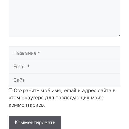
Название
Email
Сайт
Сохранить моё имя, email и адрес сайта в
этом браузере для последующих моих
комментариев.