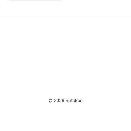
© 2026 Rutoken