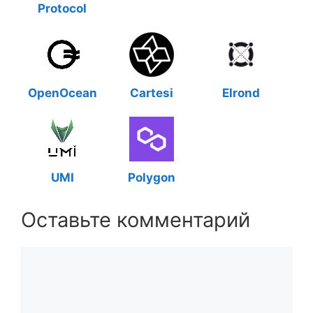
Protocol
OpenOcean
Cartesi
Elrond
UMI
Polygon
Оставьте комментарий
Комментарий