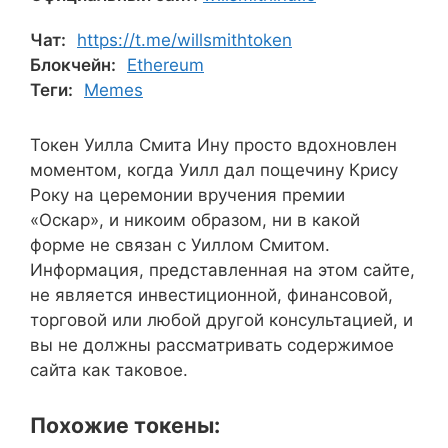
Чат:
https://t.me/willsmithtoken
Блокчейн:
Ethereum
Теги:
Memes
Токен Уилла Смита Ину просто вдохновлен
моментом, когда Уилл дал пощечину Крису
Року на церемонии вручения премии
«Оскар», и никоим образом, ни в какой
форме не связан с Уиллом Смитом.
Информация, представленная на этом сайте,
не является инвестиционной, финансовой,
торговой или любой другой консультацией, и
вы не должны рассматривать содержимое
сайта как таковое.
Похожие токены: