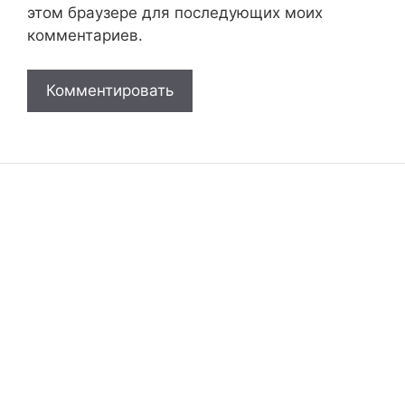
этом браузере для последующих моих
комментариев.