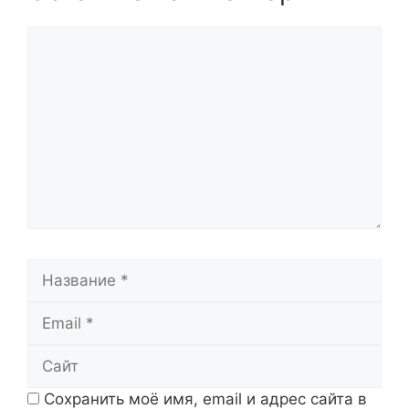
Комментарий
Название
Email
Сайт
Сохранить моё имя, email и адрес сайта в