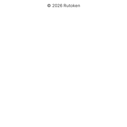
© 2026 Rutoken