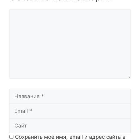
Комментарий
Название
Email
Сайт
Сохранить моё имя, email и адрес сайта в