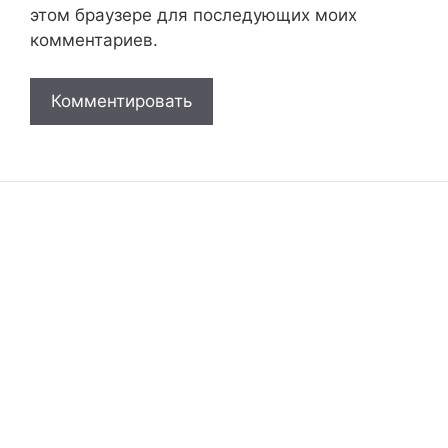
этом браузере для последующих моих
комментариев.