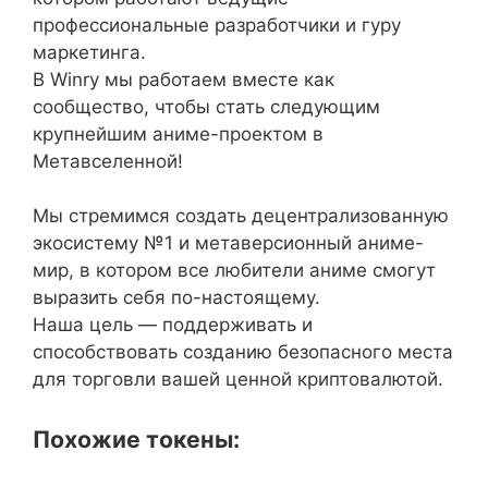
профессиональные разработчики и гуру
маркетинга.
В Winry мы работаем вместе как
сообщество, чтобы стать следующим
крупнейшим аниме-проектом в
Метавселенной!
Мы стремимся создать децентрализованную
экосистему №1 и метаверсионный аниме-
мир, в котором все любители аниме смогут
выразить себя по-настоящему.
Наша цель — поддерживать и
способствовать созданию безопасного места
для торговли вашей ценной криптовалютой.
Похожие токены: