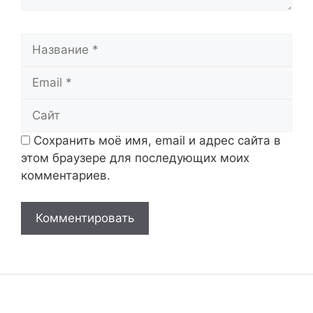
Название
Email
Сайт
Сохранить моё имя, email и адрес сайта в
этом браузере для последующих моих
комментариев.