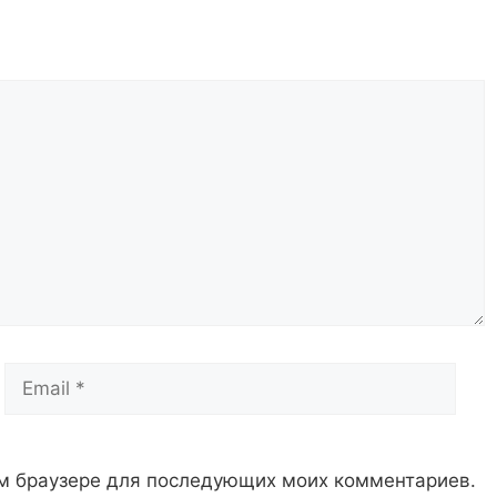
Email
Сай
том браузере для последующих моих комментариев.