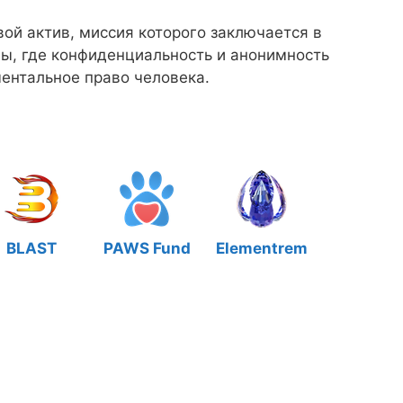
ой актив, миссия которого заключается в
ы, где конфиденциальность и анонимность
ентальное право человека.
BLAST
PAWS Fund
Elementrem