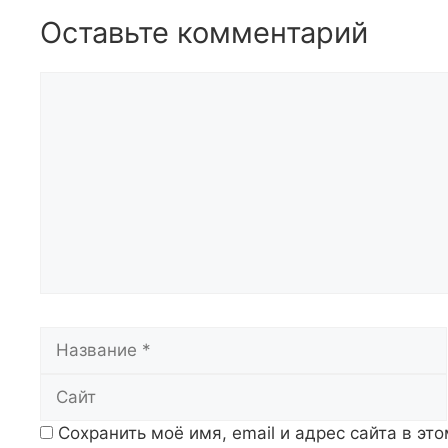
Оставьте комментарий
Комментарий
Название
Сохранить моё имя, email и адрес сайта в э