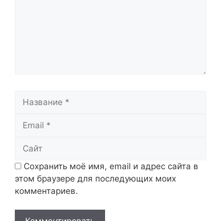
Название
Email
Сайт
Сохранить моё имя, email и адрес сайта в
этом браузере для последующих моих
комментариев.