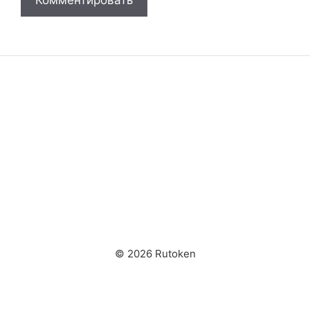
© 2026 Rutoken