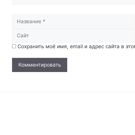
Название
Сохранить моё имя, email и адрес сайта в э