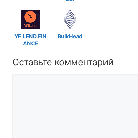
YFILEND.FIN
BulkHead
ANCE
Оставьте комментарий
Комментарий