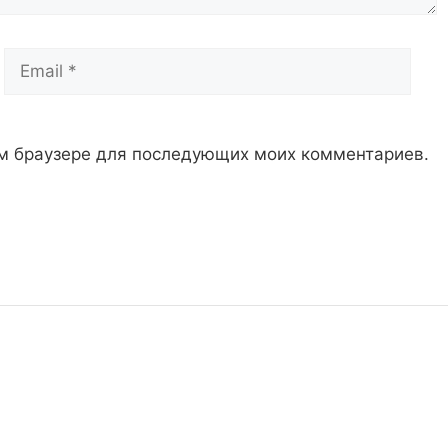
Email
Сай
том браузере для последующих моих комментариев.