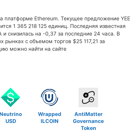
 на платформе Ethereum. Текущее предложение YEE
ится 1 365 218 125 единиц. Последняя известная
и снизилась на -0,37 за последние 24 часа. В
х рынках с объемом торгов $25 117,21 за
цию можно найти на сайте
Neutrino
Wrapped
AntiMatter
USD
ILCOIN
Governance
Token