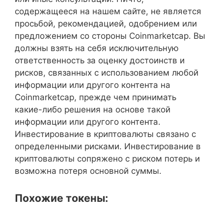
содержащееся на нашем сайте, не является
просьбой, рекомендацией, одобрением или
предложением со стороны Coinmarketcap. Вы
должны взять на себя исключительную
ответственность за оценку достоинств и
рисков, связанных с использованием любой
информации или другого контента на
Coinmarketcap, прежде чем принимать
какие-либо решения на основе такой
информации или другого контента.
Инвестирование в криптовалюты связано с
определенными рисками. Инвестирование в
криптовалюты сопряжено с риском потерь и
возможна потеря основной суммы.
Похожие токены: