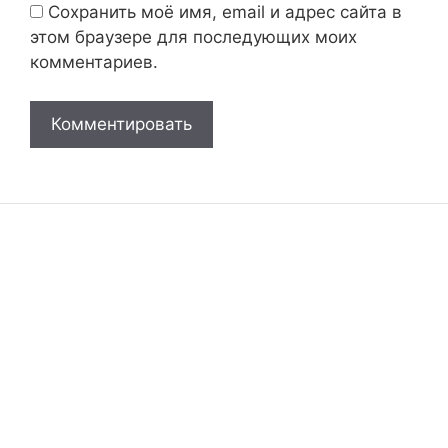
Сохранить моё имя, email и адрес сайта в
этом браузере для последующих моих
комментариев.