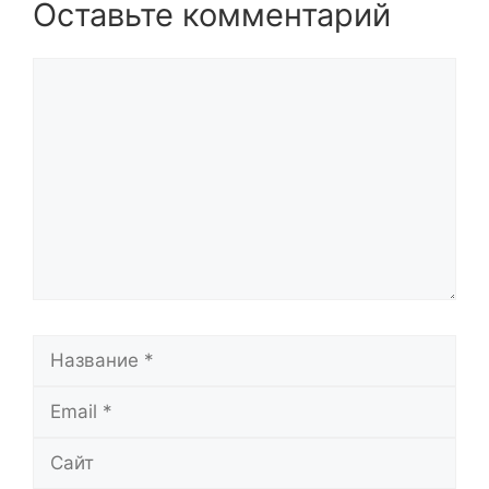
Оставьте комментарий
Комментарий
Название
Email
Сайт