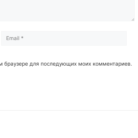
Email
Сай
том браузере для последующих моих комментариев.