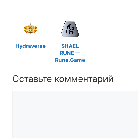
Hydraverse
SHAEL
RUNE —
Rune.Game
Оставьте комментарий
Комментарий