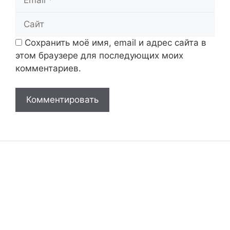
Сайт
Сохранить моё имя, email и адрес сайта в
этом браузере для последующих моих
комментариев.