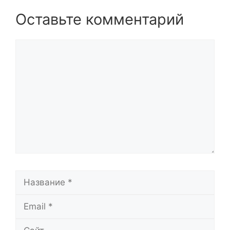
Оставьте комментарий
Комментарий
Название
Email
Сайт