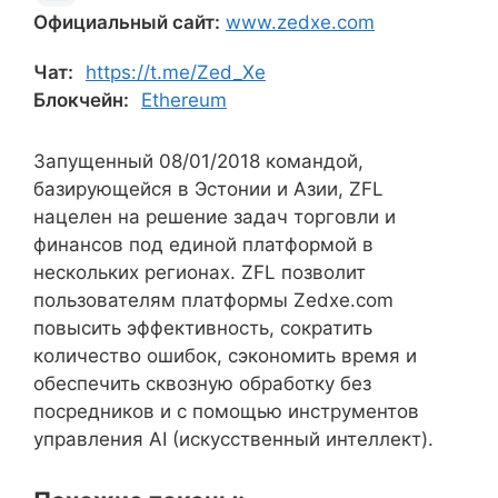
Официальный сайт:
www.zedxe.com
Чат:
https://t.me/Zed_Xe
Блокчейн:
Ethereum
Запущенный 08/01/2018 командой,
базирующейся в Эстонии и Азии, ZFL
нацелен на решение задач торговли и
финансов под единой платформой в
нескольких регионах. ZFL позволит
пользователям платформы Zedxe.com
повысить эффективность, сократить
количество ошибок, сэкономить время и
обеспечить сквозную обработку без
посредников и с помощью инструментов
управления AI (искусственный интеллект).