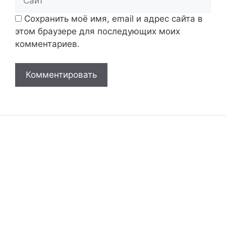
Сохранить моё имя, email и адрес сайта в
этом браузере для последующих моих
комментариев.