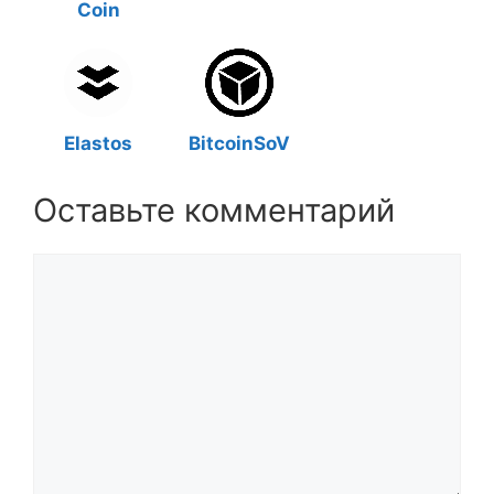
Coin
Elastos
BitcoinSoV
Оставьте комментарий
Комментарий