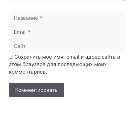
Название
Email
Сайт
Сохранить моё имя, email и адрес сайта в
этом браузере для последующих моих
комментариев.