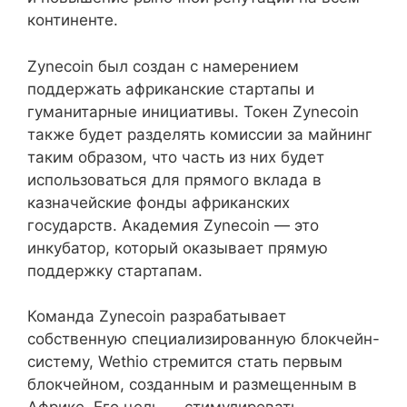
континенте.
Zynecoin был создан с намерением
поддержать африканские стартапы и
гуманитарные инициативы. Токен Zynecoin
также будет разделять комиссии за майнинг
таким образом, что часть из них будет
использоваться для прямого вклада в
казначейские фонды африканских
государств. Академия Zynecoin — это
инкубатор, который оказывает прямую
поддержку стартапам.
Команда Zynecoin разрабатывает
собственную специализированную блокчейн-
систему, Wethio стремится стать первым
блокчейном, созданным и размещенным в