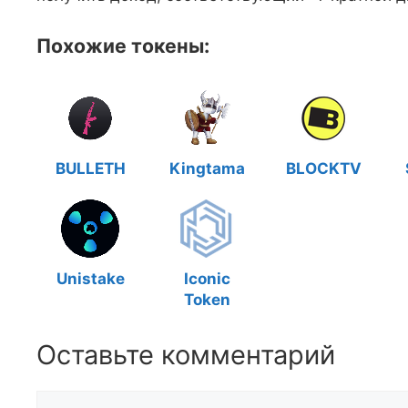
Похожие токены:
BULLETH
Kingtama
BLOCKTV
Unistake
Iconic
Token
Оставьте комментарий
Комментарий