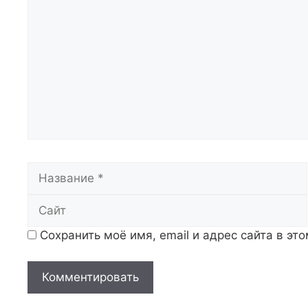
Название
Сохранить моё имя, email и адрес сайта в э