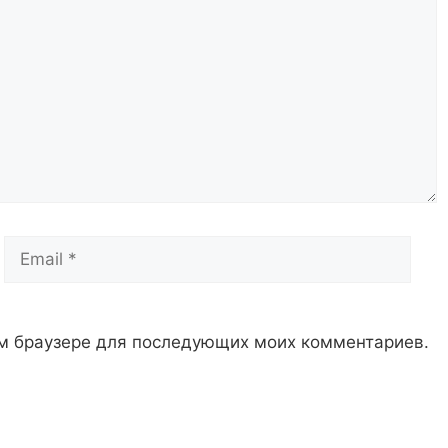
Email
Сай
том браузере для последующих моих комментариев.