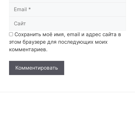
Email
Сайт
Сохранить моё имя, email и адрес сайта в
этом браузере для последующих моих
комментариев.