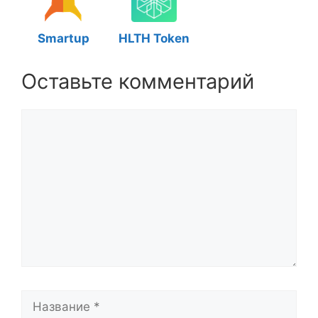
Smartup
HLTH Token
Оставьте комментарий
Комментарий
Название