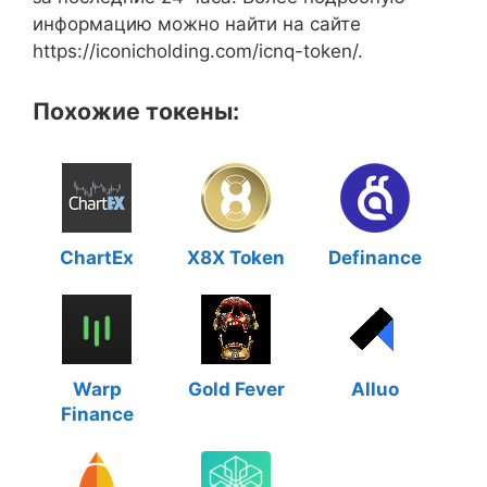
информацию можно найти на сайте
https://iconicholding.com/icnq-token/.
Похожие токены:
ChartEx
X8X Token
Definance
Warp
Gold Fever
Alluo
Finance