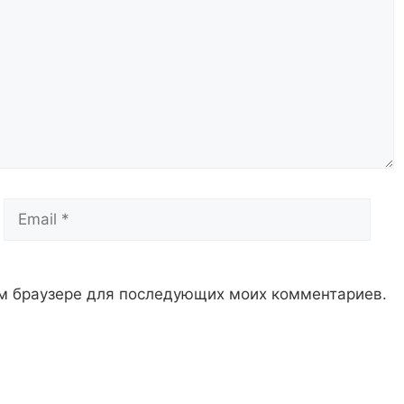
Email
Сай
том браузере для последующих моих комментариев.