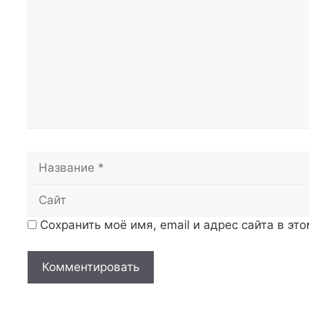
Название
Сохранить моё имя, email и адрес сайта в э