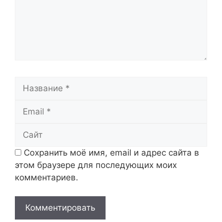
Название
Email
Сайт
Сохранить моё имя, email и адрес сайта в
этом браузере для последующих моих
комментариев.