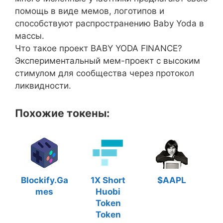
помощь в виде мемов, логотипов и
способствуют распространению Baby Yoda в
массы.
Что такое проект BABY YODA FINANCE?
Экспериментальный мем-проект с высоким
стимулом для сообщества через протокол
ликвидности.
Похожие токены:
Blockify.Ga
1X Short
$AAPL
mes
Huobi
Token
Token