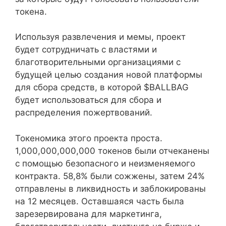
токена.
Используя развлечения и мемы, проект
будет сотрудничать с властями и
благотворительными организациями с
будущей целью создания новой платформы
для сбора средств, в которой $BALLBAG
будет использоваться для сбора и
распределения пожертвований.
Токеномика этого проекта проста.
1,000,000,000,000 токенов были отчеканены
с помощью безопасного и неизменяемого
контракта. 58,8% были сожжены, затем 24%
отправлены в ликвидность и заблокированы
на 12 месяцев. Оставшаяся часть была
зарезервирована для маркетинга,