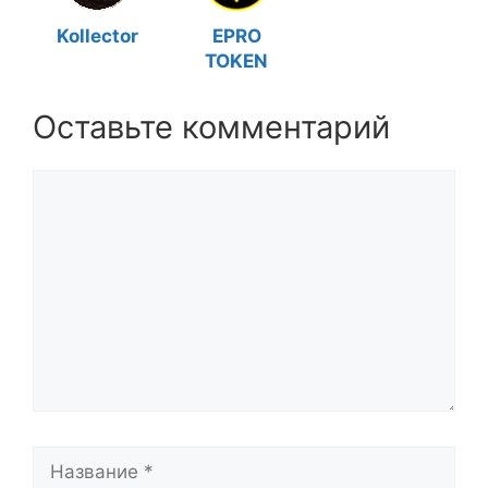
Kollector
EPRO
TOKEN
Оставьте комментарий
Комментарий
Название