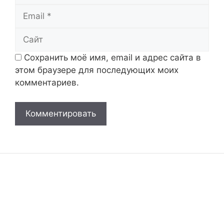
Email
Сайт
Сохранить моё имя, email и адрес сайта в
этом браузере для последующих моих
комментариев.