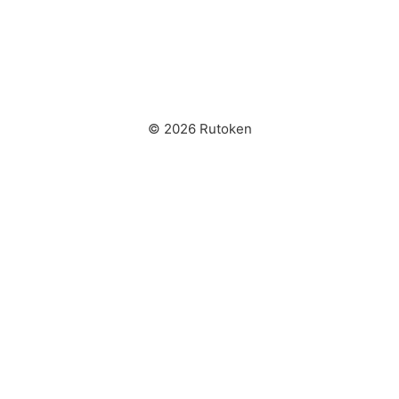
© 2026 Rutoken