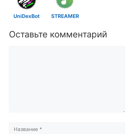
UniDexBot
STREAMER
Оставьте комментарий
Комментарий
Название