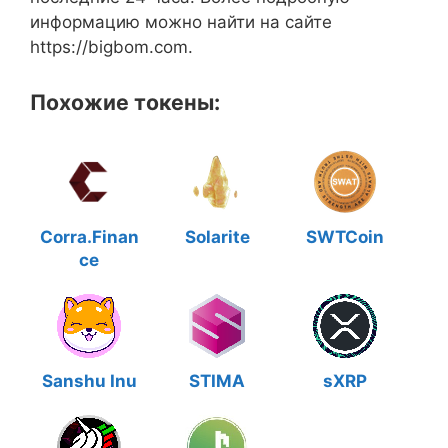
информацию можно найти на сайте
https://bigbom.com.
Похожие токены:
Corra.Finan
Solarite
SWTCoin
ce
Sanshu Inu
STIMA
sXRP