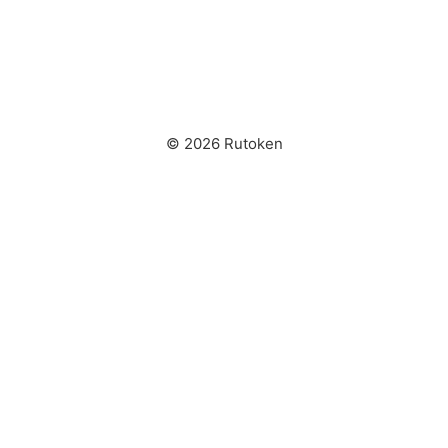
© 2026 Rutoken