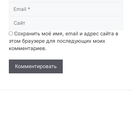
Email
Сайт
Сохранить моё имя, email и адрес сайта в
этом браузере для последующих моих
комментариев.