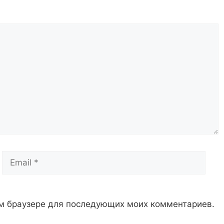
Email
Сай
том браузере для последующих моих комментариев.