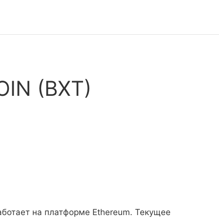
OIN (BXT)
аботает на платформе Ethereum. Текущее