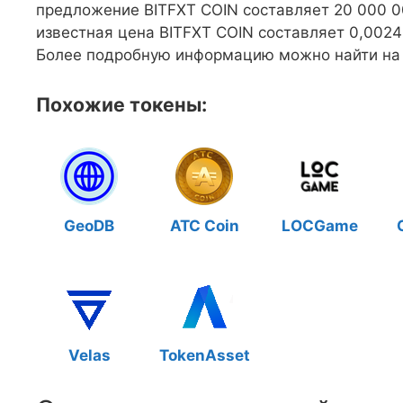
предложение BITFXT COIN составляет 20 000 0
известная цена BITFXT COIN составляет 0,0024
Более подробную информацию можно найти на сай
Похожие токены:
GeoDB
ATC Coin
LOCGame
Velas
TokenAsset