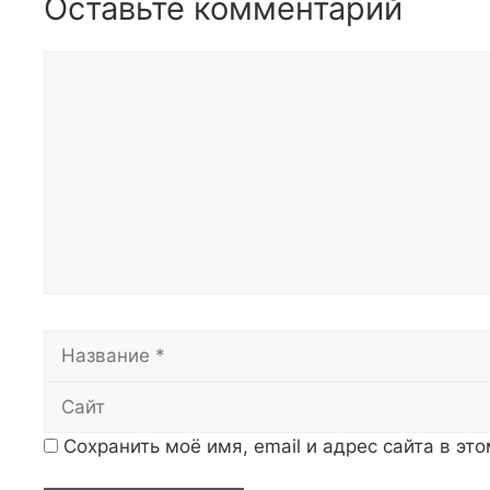
Оставьте комментарий
Комментарий
Название
Сохранить моё имя, email и адрес сайта в э