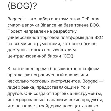
(BOG)?
Bogged — это набор инструментов DeFi для
смарт-цепочки Binance на базе токена BOG.
Проект направлен на разработку
универсальной торговой платформы для BSC
со всеми инструментами, которые обычно
доступны только пользователям
централизованной биржи (CEX).
В настоящее время большинство платформ
предлагают ограниченный анализ или
несколько торговых инструментов. Bogged —
лидер рынка, предоставляющий и то, и
другое. Они создают торговые инструменты,
интегрированные в аналитические продукты,
что позволяет трейдерам посещать только