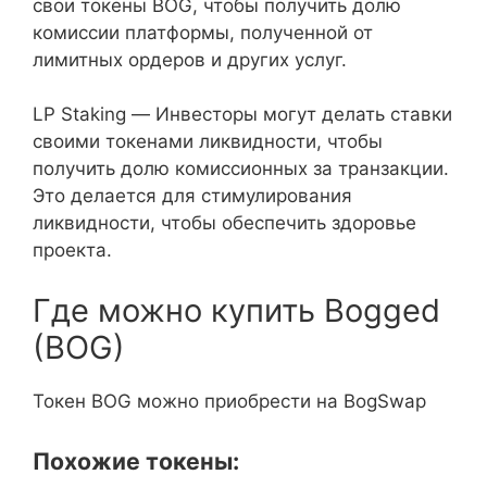
свои токены BOG, чтобы получить долю
комиссии платформы, полученной от
лимитных ордеров и других услуг.
LP Staking — Инвесторы могут делать ставки
своими токенами ликвидности, чтобы
получить долю комиссионных за транзакции.
Это делается для стимулирования
ликвидности, чтобы обеспечить здоровье
проекта.
Где можно купить Bogged
(BOG)
Токен BOG можно приобрести на BogSwap
Похожие токены: