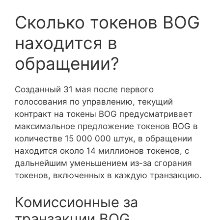
Сколько токенов BOG
находится в
обращении?
Созданный 31 мая после первого
голосования по управлению, текущий
контракт на токены BOG предусматривает
максимальное предложение токенов BOG в
количестве 15 000 000 штук, в обращении
находится около 14 миллионов токенов, с
дальнейшим уменьшением из-за сгорания
токенов, включенных в каждую транзакцию.
Комиссионные за
транзакции BOG