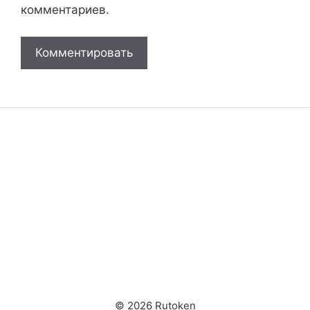
комментариев.
© 2026 Rutoken