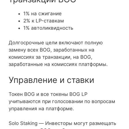
1% на сжигание
2% к LP-ставкам
1% автоликвидность
Долгосрочные цели включают полную
замену всех BOG, заработанных на
комиссиях за транзакции, на BOG,
заработанные на комиссиях платформы.
Управление и ставки
Токен BOG и все токены BOG LP
учитываются при голосовании по вопросам
управления на платформе.
Solo Staking — Инвесторы могут размещать