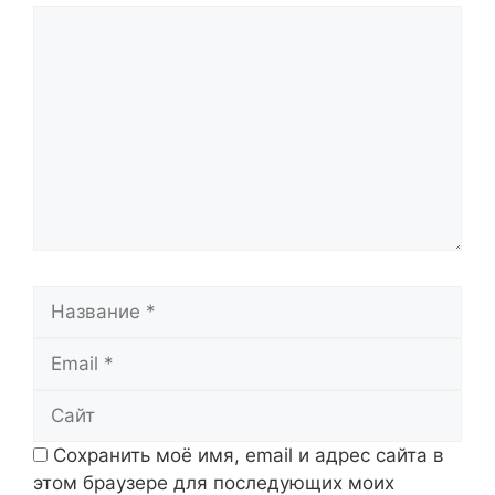
Комментарий
Название
Email
Сайт
Сохранить моё имя, email и адрес сайта в
этом браузере для последующих моих