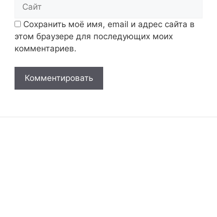
Сайт
Сохранить моё имя, email и адрес сайта в
этом браузере для последующих моих
комментариев.