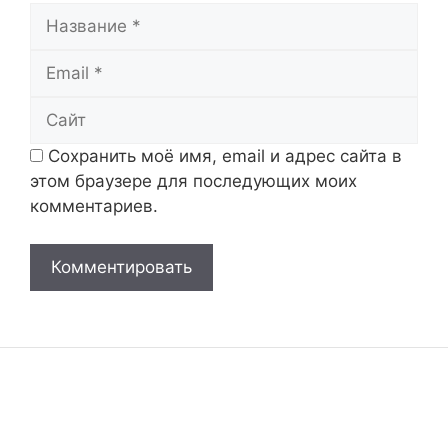
Название
Email
Сайт
Сохранить моё имя, email и адрес сайта в
этом браузере для последующих моих
комментариев.