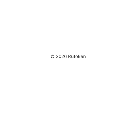
© 2026 Rutoken