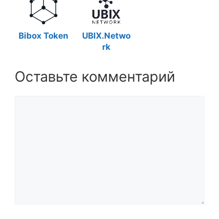
Bibox Token
UBIX.Netwo
rk
Оставьте комментарий
Комментарий