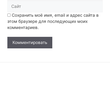
Сайт
Сохранить моё имя, email и адрес сайта в
этом браузере для последующих моих
комментариев.