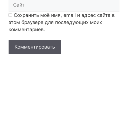
Сайт
Сохранить моё имя, email и адрес сайта в
этом браузере для последующих моих
комментариев.