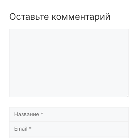
Оставьте комментарий
Комментарий
Название
Email