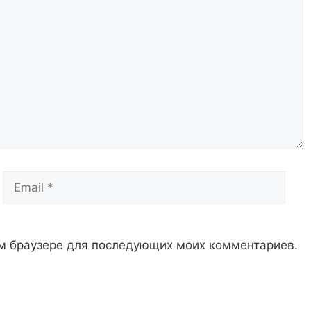
Email
Сай
том браузере для последующих моих комментариев.