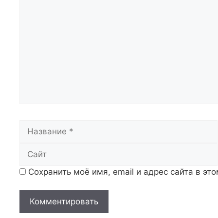
Комментарий
Название
Сохранить моё имя, email и адрес сайта в э