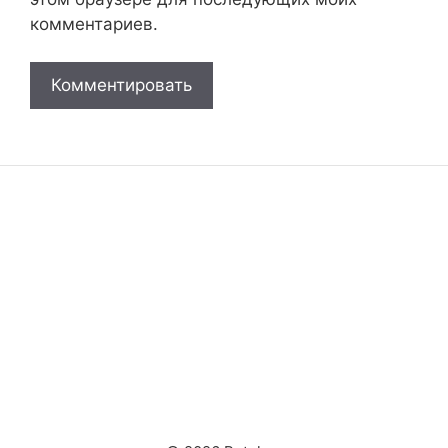
комментариев.