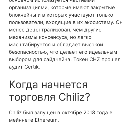
организациями, которые имеют закрытые
блокчейны и в которых участвуют только
пользователи, входящие в их экосистему. Он
менее децентрализован, чем другие
механизмы консенсуса, но легко
масштабируется и обладает высокой
безопасностью, что делает его идеальным
выбором для сайдчейна. Токен CHZ прошел
аудит Certik.
Когда начнется
торговля Chiliz?
Chiliz был запущен в октябре 2018 года в
мейннете Ethereum.