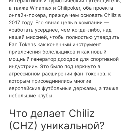
интерактивный туристический путеводитель,
а также Winamax и Chilipoker, оба проекта
онлайн-покера, прежде чем основать Chiliz в
2017 году. Его явная цель в компании —
«работать усерднее, чем когда-либо, над
нашей миссией, чтобы полностью утвердить
Fan Tokens как конечный инструмент
привлечения болельщиков и как новый
мощный генератор доходов для спортивной
индустрии». Это было подчеркнуто в
агрессивном расширении фан-токенов, к
которым присоединились многие
европейские футбольные державы, а также
небольшие клубы.
Что делает Chiliz
(CHZ) уникальной?