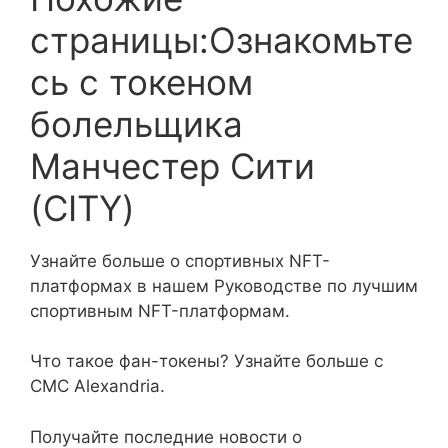
страницы:Ознакомьте
сь с токеном
болельщика
Манчестер Сити
(CITY)
Узнайте больше о спортивных NFT-
платформах в нашем Руководстве по лучшим
спортивным NFT-платформам.
Что такое фан-токены? Узнайте больше с
CMC Alexandria.
Получайте последние новости о