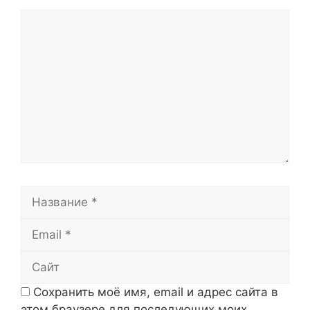
Комментарий
Название
Email
Сайт
Сохранить моё имя, email и адрес сайта в
этом браузере для последующих моих