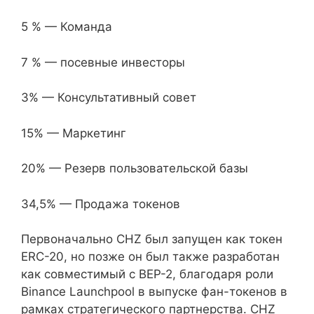
5 % — Команда
7 % — посевные инвесторы
3% — Консультативный совет
15% — Маркетинг
20% — Резерв пользовательской базы
34,5% — Продажа токенов
Первоначально CHZ был запущен как токен
ERC-20, но позже он был также разработан
как совместимый с BEP-2, благодаря роли
Binance Launchpool в выпуске фан-токенов в
рамках стратегического партнерства. CHZ