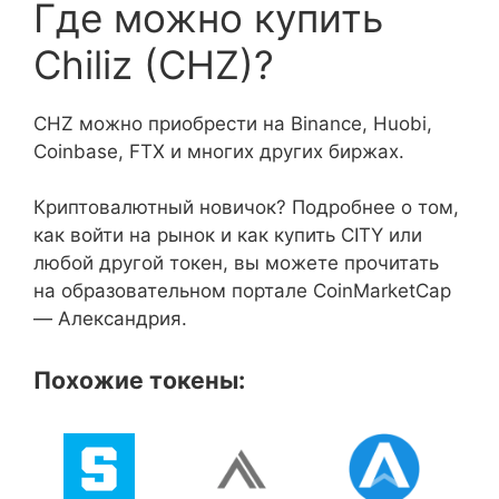
Где можно купить
Chiliz (CHZ)?
CHZ можно приобрести на Binance, Huobi,
Coinbase, FTX и многих других биржах.
Криптовалютный новичок? Подробнее о том,
как войти на рынок и как купить CITY или
любой другой токен, вы можете прочитать
на образовательном портале CoinMarketCap
— Александрия.
Похожие токены: