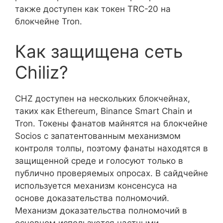
также доступен как токен TRC-20 на
блокчейне Tron.
Как защищена сеть
Chiliz?
CHZ доступен на нескольких блокчейнах,
таких как Ethereum, Binance Smart Chain и
Tron. Токены фанатов майнятся на блокчейне
Socios с запатентованным механизмом
контроля толпы, поэтому фанаты находятся в
защищенной среде и голосуют только в
публично проверяемых опросах. В сайдчейне
используется механизм консенсуса на
основе доказательства полномочий.
Механизм доказательства полномочий в
основном используется частными