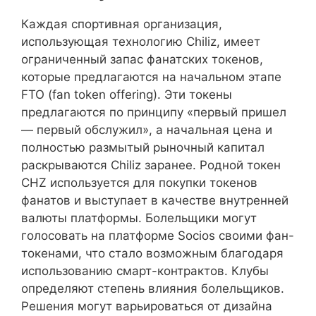
Каждая спортивная организация,
использующая технологию Chiliz, имеет
ограниченный запас фанатских токенов,
которые предлагаются на начальном этапе
FTO (fan token offering). Эти токены
предлагаются по принципу «первый пришел
— первый обслужил», а начальная цена и
полностью размытый рыночный капитал
раскрываются Chiliz заранее. Родной токен
CHZ используется для покупки токенов
фанатов и выступает в качестве внутренней
валюты платформы. Болельщики могут
голосовать на платформе Socios своими фан-
токенами, что стало возможным благодаря
использованию смарт-контрактов. Клубы
определяют степень влияния болельщиков.
Решения могут варьироваться от дизайна