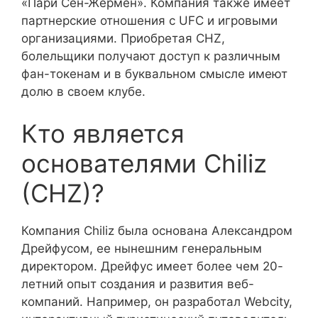
«Пари Сен-Жермен». Компания также имеет
партнерские отношения с UFC и игровыми
организациями. Приобретая CHZ,
болельщики получают доступ к различным
фан-токенам и в буквальном смысле имеют
долю в своем клубе.
Кто является
основателями Chiliz
(CHZ)?
Компания Chiliz была основана Александром
Дрейфусом, ее нынешним генеральным
директором. Дрейфус имеет более чем 20-
летний опыт создания и развития веб-
компаний. Например, он разработал Webcity,