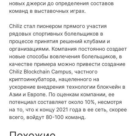
новых джерси до определения составов
команд в выставочных играх.
Chiliz стал пионером прямого участия
рядовых спортивных болельщиков в
процессе принятия решений клубами и
организациями. Компания постоянно создает
новые способы вовлечения болельщиков, в
качестве примера можно привести создание
Chiliz Blockchain Campus, частного
криптоинкубатора, нацеленного на
ускорение внедрения технологии блокчейн в
Азии и Европе. По оценкам компании, ее
потенциал составляет около 10%, несмотря
на то, что к концу 2021 года в ее сеть, скорее
всего, войдут 80-100 команд.
Похожие