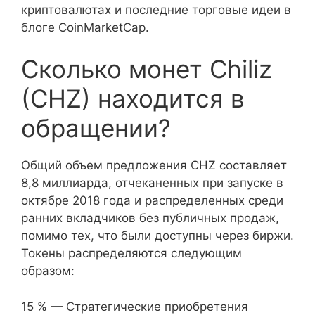
криптовалютах и последние торговые идеи в
блоге CoinMarketCap.
Сколько монет Chiliz
(CHZ) находится в
обращении?
Общий объем предложения CHZ составляет
8,8 миллиарда, отчеканенных при запуске в
октябре 2018 года и распределенных среди
ранних вкладчиков без публичных продаж,
помимо тех, что были доступны через биржи.
Токены распределяются следующим
образом:
15 % — Стратегические приобретения