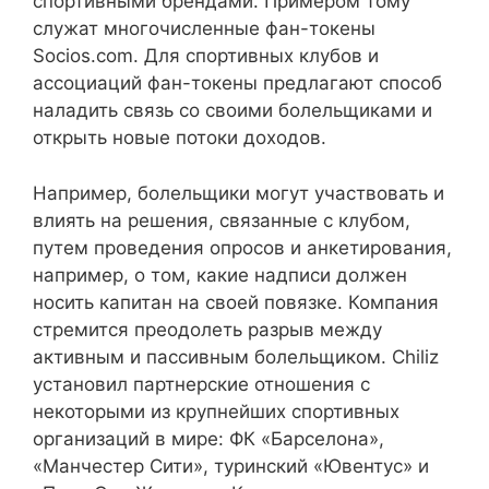
спортивными брендами. Примером тому
служат многочисленные фан-токены
Socios.com. Для спортивных клубов и
ассоциаций фан-токены предлагают способ
наладить связь со своими болельщиками и
открыть новые потоки доходов.
Например, болельщики могут участвовать и
влиять на решения, связанные с клубом,
путем проведения опросов и анкетирования,
например, о том, какие надписи должен
носить капитан на своей повязке. Компания
стремится преодолеть разрыв между
активным и пассивным болельщиком. Chiliz
установил партнерские отношения с
некоторыми из крупнейших спортивных
организаций в мире: ФК «Барселона»,
«Манчестер Сити», туринский «Ювентус» и