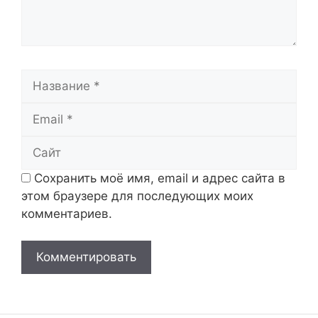
Название
Email
Сайт
Сохранить моё имя, email и адрес сайта в
этом браузере для последующих моих
комментариев.