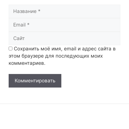
Название
Email
Сайт
Сохранить моё имя, email и адрес сайта в
этом браузере для последующих моих
комментариев.