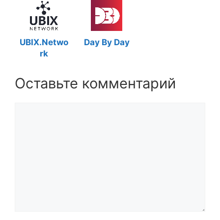
UBIX.Netwo
Day By Day
rk
Оставьте комментарий
Комментарий