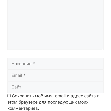
Название
Email
Сайт
Сохранить моё имя, email и адрес сайта в
этом браузере для последующих моих
комментариев.