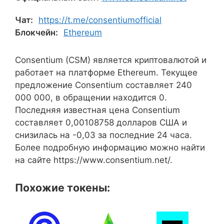
Чат:
https://t.me/consentiumofficial
Блокчейн:
Ethereum
Consentium (CSM) является криптовалютой и
работает на платформе Ethereum. Текущее
предложение Consentium составляет 240
000 000, в обращении находится 0.
Последняя известная цена Consentium
составляет 0,00108758 долларов США и
снизилась на -0,03 за последние 24 часа.
Более подробную информацию можно найти
на сайте https://www.consentium.net/.
Похожие токены: