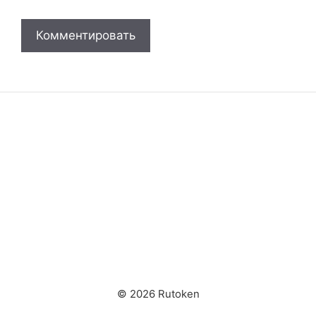
© 2026 Rutoken