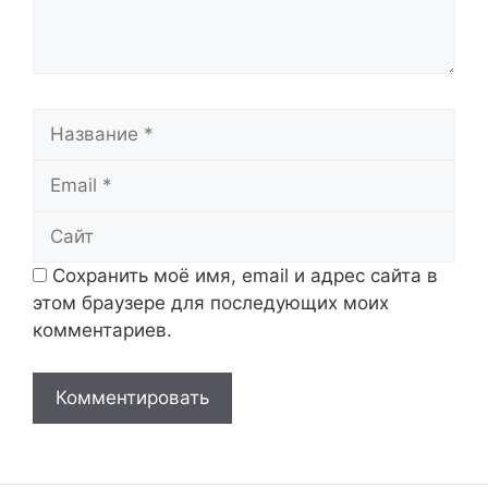
Название
Email
Сайт
Сохранить моё имя, email и адрес сайта в
этом браузере для последующих моих
комментариев.