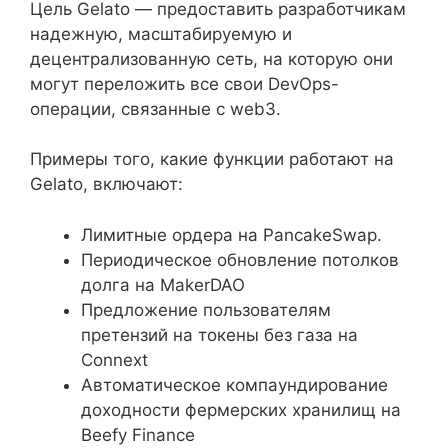
Цель Gelato — предоставить разработчикам
надежную, масштабируемую и
децентрализованную сеть, на которую они
могут переложить все свои DevOps-
операции, связанные с web3.
Примеры того, какие функции работают на
Gelato, включают:
Лимитные ордера на PancakeSwap.
Периодическое обновление потолков
долга на MakerDAO
Предложение пользователям
претензий на токены без газа на
Connext
Автоматическое компаундирование
доходности фермерских хранилищ на
Beefy Finance