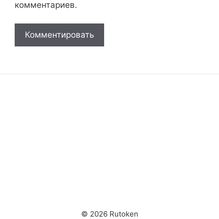
комментариев.
© 2026 Rutoken