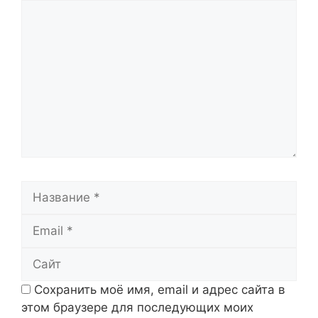
Комментарий
Название
Email
Сайт
Сохранить моё имя, email и адрес сайта в
этом браузере для последующих моих