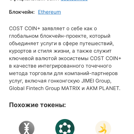
Блокчейн:
Ethereum
COST COIN+ заявляет о себе как о
глобальном блокчейн-проекте, который
объединяет услуги в сфере путешествий,
курортов и стиля жизни, а также служит
ключевой валютой экосистемы COST COIN+
в качестве интегрированного точечного
метода торговли для компаний-партнеров
услуг, включая гонконгскую JIMEI Group,
Global Fintech Group MATRIX и AKM PLANET.
Похожие токены: