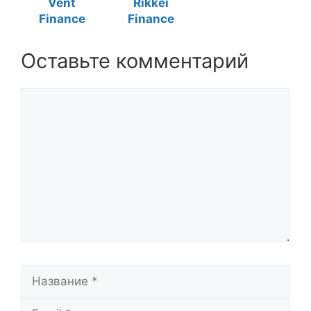
Vent
Rikkei
Finance
Finance
Оставьте комментарий
Комментарий
Название
Email