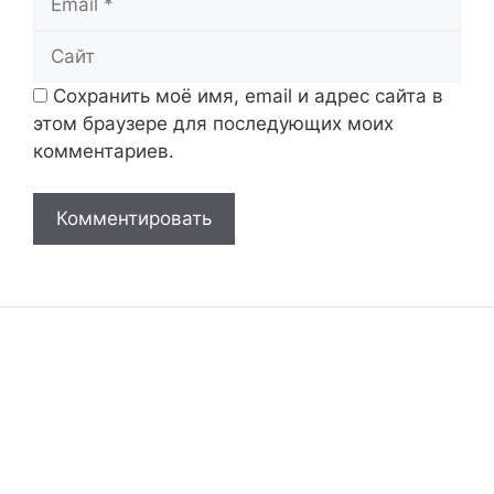
Сайт
Сохранить моё имя, email и адрес сайта в
этом браузере для последующих моих
комментариев.