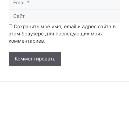
Сайт
Сохранить моё имя, email и адрес сайта в
этом браузере для последующих моих
комментариев.