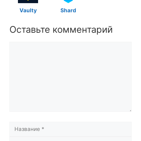
Vaulty
Shard
Оставьте комментарий
Комментарий
Название
Email