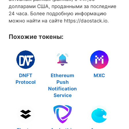
долларами США, проданными за последние
24 часа. Более подробную информацию
можно найти на сайте https://daostack.io.
Похожие токены:
DNFT
Ethereum
MXC
Protocol
Push
Notification
Service