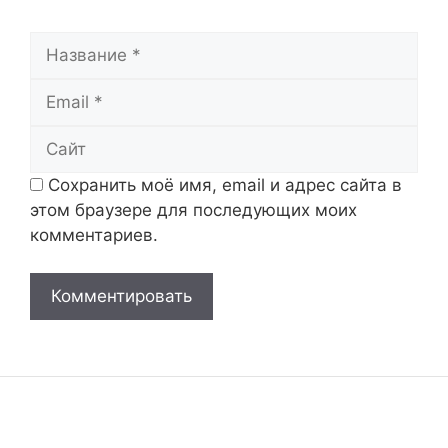
Название
Email
Сайт
Сохранить моё имя, email и адрес сайта в
этом браузере для последующих моих
комментариев.