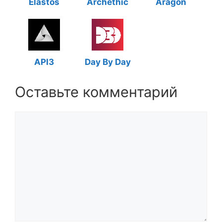
Elastos
Archethic
Aragon
API3
Day By Day
Оставьте комментарий
Комментарий