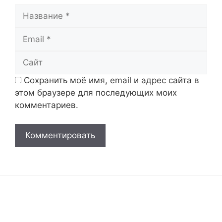
Название
Email
Сайт
Сохранить моё имя, email и адрес сайта в
этом браузере для последующих моих
комментариев.