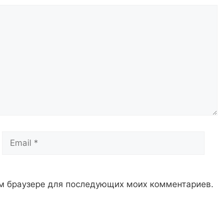
Email
Сай
том браузере для последующих моих комментариев.