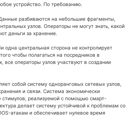
юбое устройство. По требованию.
Данные разбиваются на небольшие фрагменты,
нтральных узлов. Операторы не могут знать, какой
ают деньги за хранение.
и одна центральная сторона не контролирует
того чтобы полагаться на посредников в
, все операторы узлов участвуют в создании
яет собой систему одноранговых сетевых узлов,
ранения и связи. Система экономически
 стимулов, реализуемой с помощью смарт-
тектура делает систему устойчивой к проблемам со
DOS-атакам и обеспечивает нулевое время