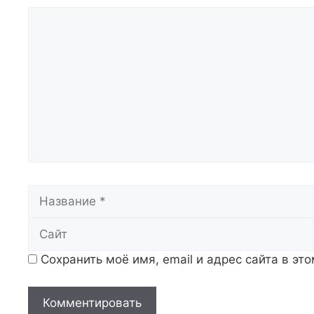
Комментарий
Название
Сохранить моё имя, email и адрес сайта в э