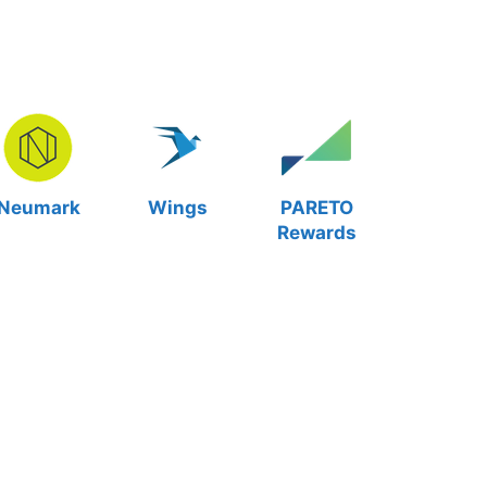
Neumark
Wings
PARETO
Rewards