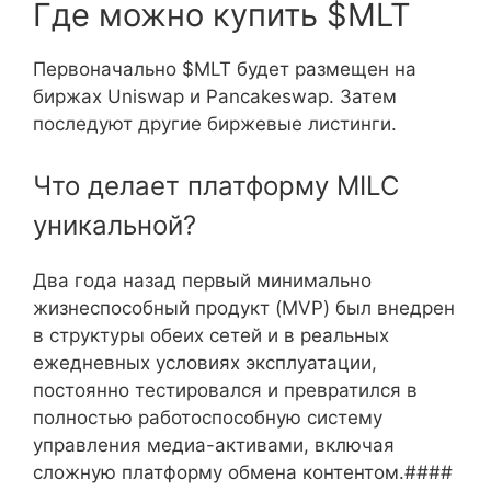
Где можно купить $MLT
Первоначально $MLT будет размещен на
биржах Uniswap и Pancakeswap. Затем
последуют другие биржевые листинги.
Что делает платформу MILC
уникальной?
Два года назад первый минимально
жизнеспособный продукт (MVP) был внедрен
в структуры обеих сетей и в реальных
ежедневных условиях эксплуатации,
постоянно тестировался и превратился в
полностью работоспособную систему
управления медиа-активами, включая
сложную платформу обмена контентом.####