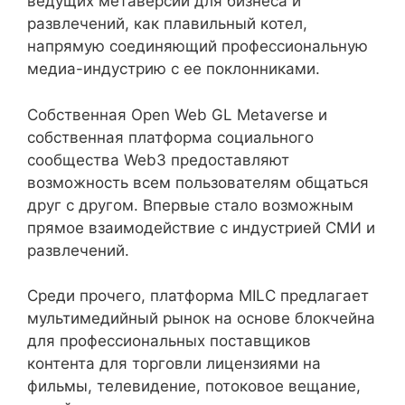
ведущих метаверсий для бизнеса и
развлечений, как плавильный котел,
напрямую соединяющий профессиональную
медиа-индустрию с ее поклонниками.
Собственная Open Web GL Metaverse и
собственная платформа социального
сообщества Web3 предоставляют
возможность всем пользователям общаться
друг с другом. Впервые стало возможным
прямое взаимодействие с индустрией СМИ и
развлечений.
Среди прочего, платформа MILC предлагает
мультимедийный рынок на основе блокчейна
для профессиональных поставщиков
контента для торговли лицензиями на
фильмы, телевидение, потоковое вещание,