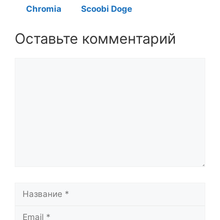
Chromia
Scoobi Doge
Оставьте комментарий
Комментарий
Название
Email