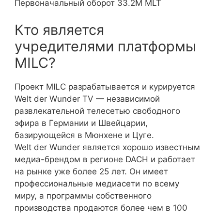
Первоначальный оборот 33.2M MLT
Кто является
учредителями платформы
MILC?
Проект MILC разрабатывается и курируется
Welt der Wunder TV — независимой
развлекательной телесетью свободного
эфира в Германии и Швейцарии,
базирующейся в Мюнхене и Цуге.
Welt der Wunder является хорошо известным
медиа-брендом в регионе DACH и работает
на рынке уже более 25 лет. Он имеет
профессиональные медиасети по всему
миру, а программы собственного
производства продаются более чем в 100