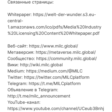
Связанные страницы:
Whitepaper: https://welt-der-wunder.s3.eu-
central-
1.amazonaws.com/ico/pdfs/Media%20Industry
%20Licensing%20Content%20Whitepaper.pdf
Веб-сайт: https://www.milc.global/
Метаверсия: https://metaverse.milc.global/
Сообщество: https://community.milc.global/
Вики: http://wiki.milc.global
Medium: https://medium.com/@MILC
Twitter: https://twitter.com/MILCplatform
Telegram: https://t.me/MILCplatform
Объявление в Telegram:
http://t.me/milc_announcement
YouTube-канал:
https://www.youtube.com/channel/UCeub3Bnhj