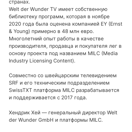
странах.
Welt der Wunder TV имеет собственную
библиотеку программ, которая в ноябре
2020 года была оценена компанией EY (Ernst
& Young) примерно в 48 млн евро.
Многолетний опыт работы в качестве
производителя, продавца и покупателя лег в
основу проекта под названием MILC (Media
Industry Licensing Content).
Совместно со швейцарским телевидением
SRF и его техническим подразделением
SwissTXT платформа MILC разрабатывается
и поддерживается с 2017 года.
Хендрик Хей — генеральный директор Welt
der Wunder GmbH и платформы MILC.