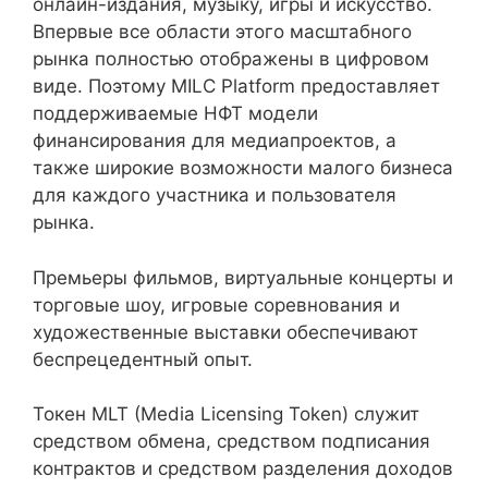
онлайн-издания, музыку, игры и искусство.
Впервые все области этого масштабного
рынка полностью отображены в цифровом
виде. Поэтому MILC Platform предоставляет
поддерживаемые НФТ модели
финансирования для медиапроектов, а
также широкие возможности малого бизнеса
для каждого участника и пользователя
рынка.
Премьеры фильмов, виртуальные концерты и
торговые шоу, игровые соревнования и
художественные выставки обеспечивают
беспрецедентный опыт.
Токен MLT (Media Licensing Token) служит
средством обмена, средством подписания
контрактов и средством разделения доходов