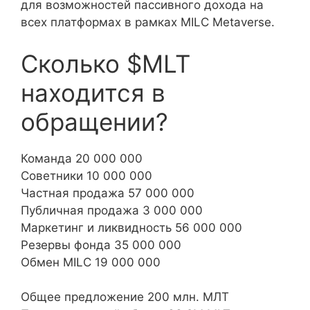
для возможностей пассивного дохода на
всех платформах в рамках MILC Metaverse.
Сколько $MLT
находится в
обращении?
Команда 20 000 000
Советники 10 000 000
Частная продажа 57 000 000
Публичная продажа 3 000 000
Маркетинг и ликвидность 56 000 000
Резервы фонда 35 000 000
Обмен MILC 19 000 000
Общее предложение 200 млн. МЛТ