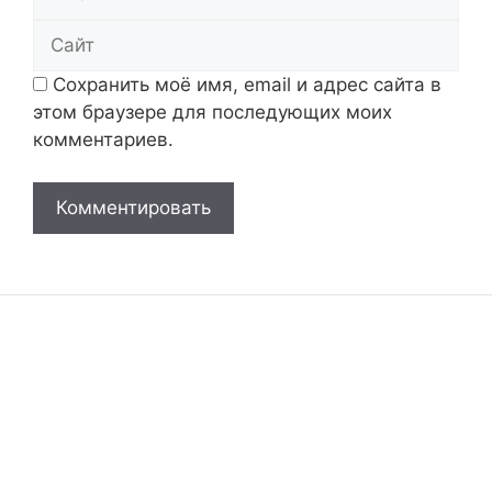
Сайт
Сохранить моё имя, email и адрес сайта в
этом браузере для последующих моих
комментариев.