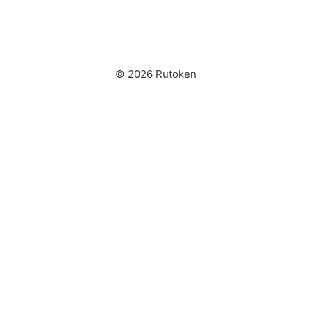
© 2026 Rutoken