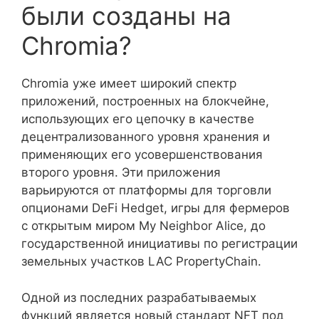
были созданы на
Chromia?
Chromia уже имеет широкий спектр
приложений, построенных на блокчейне,
использующих его цепочку в качестве
децентрализованного уровня хранения и
применяющих его усовершенствования
второго уровня. Эти приложения
варьируются от платформы для торговли
опционами DeFi Hedget, игры для фермеров
с открытым миром My Neighbor Alice, до
государственной инициативы по регистрации
земельных участков LAC PropertyChain.
Одной из последних разрабатываемых
функций является новый стандарт NFT под