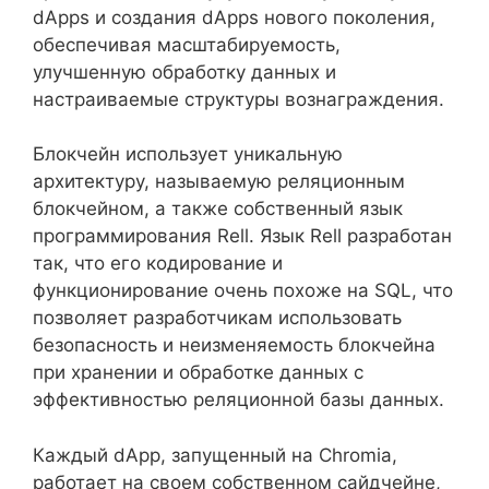
dApps и создания dApps нового поколения,
обеспечивая масштабируемость,
улучшенную обработку данных и
настраиваемые структуры вознаграждения.
Блокчейн использует уникальную
архитектуру, называемую реляционным
блокчейном, а также собственный язык
программирования Rell. Язык Rell разработан
так, что его кодирование и
функционирование очень похоже на SQL, что
позволяет разработчикам использовать
безопасность и неизменяемость блокчейна
при хранении и обработке данных с
эффективностью реляционной базы данных.
Каждый dApp, запущенный на Chromia,
работает на своем собственном сайдчейне,