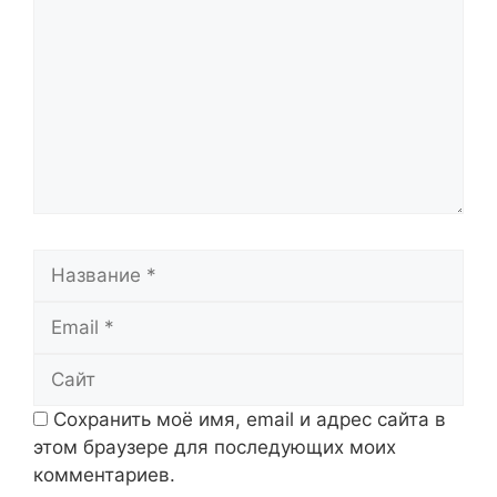
Название
Email
Сайт
Сохранить моё имя, email и адрес сайта в
этом браузере для последующих моих
комментариев.