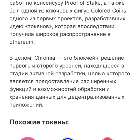
работ по консенсусу Proof of Stake, а также
был одной из ключевых фигур Colored Coins,
одного из первых проектов, разработавших
идею «токенов», которая впоследствии
получила широкое распространение в
Ethereum.
В целом, Chromia — это блокчейн-решение
первого и второго уровней, находящееся в
стадии активной разработки, целью которого
является предоставление расширенных
функций и возможностей обработки и
хранения данных для децентрализованных
приложений.
Похожие токены: