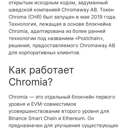
открытым исходным кодом, задуманный
шведской компанией Chromaway AB. Токен
Chroma (CHR) был запущен в мае 2019 года.
Технология, лежащая в основе блокчейна
Chromia, адаптирована из более ранней
технологии под названием «Postchain»,
решения, предоставляемого Chromaway AB
для корпоративных клиентов.
Как работает
Chromia?
Chromia — это отдельный блокчейн первого
уровня и EVM-совместимое
усовершенствование второго уровня для
Binance Smart Chain и Ethereum. Он
предназначен для улучшения существующих