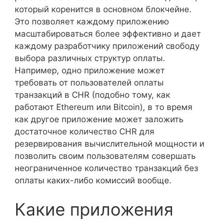
который коренится в основном блокчейне.
Это позволяет каждому приложению
масштабироваться более эффективно и дает
каждому разработчику приложений свободу
выбора различных структур оплаты.
Например, одно приложение может
требовать от пользователей оплаты
транзакций в CHR (подобно тому, как
работают Ethereum или Bitcoin), в то время
как другое приложение может заложить
достаточное количество CHR для
резервирования вычислительной мощности и
позволить своим пользователям совершать
неограниченное количество транзакций без
оплаты каких-либо комиссий вообще.
Какие приложения