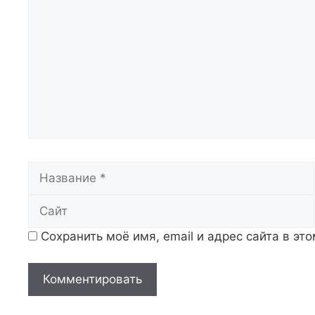
Название
Сохранить моё имя, email и адрес сайта в э