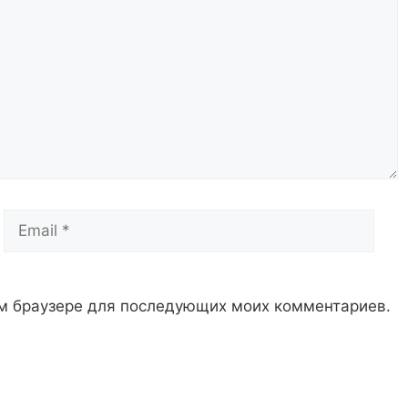
Email
Сай
том браузере для последующих моих комментариев.