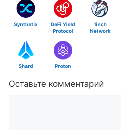
Synthetix
DeFi Yield
1inch
Protocol
Network
Shard
Proton
Оставьте комментарий
Комментарий