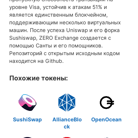
уровне Visa, устойчив к атакам 51% и
является единственным блокчейном,
поддерживающим несколько виртуальных
машин. После успеха Uniswap и его форка
Sushiswap, ZERO Exchange создается с
помощью Санты и его помощников.
Репозиторий с открытым исходным кодом
находится на Github.
Похожие токены:
SushiSwap
AllianceBlo
OpenOcean
ck