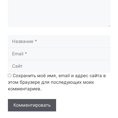
Название
Email
Сайт
Сохранить моё имя, email и адрес сайта в
этом браузере для последующих моих
комментариев.