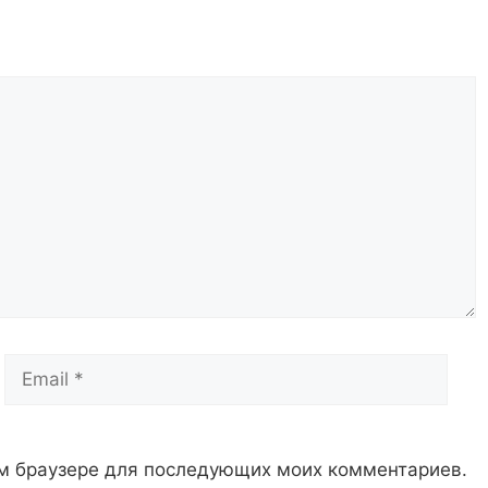
Email
Сай
том браузере для последующих моих комментариев.