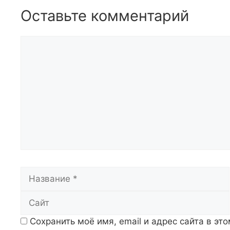
Оставьте комментарий
Комментарий
Название
Сохранить моё имя, email и адрес сайта в э