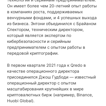
технологий и серийным предпринимателем.
Он имеет более чем 20-летний опыт работы
в компаниях роста, поддерживаемых
венчурными фондами, и 4 успешных выхода
из бизнеса. Энтони объединился с Брайаном
Спектором, техническим директором,
который является экспертом по
кибербезопасности и серийным
предпринимателем с опытом работы в
передовой криптографии.
В первом квартале 2021 года к Qredo в
качестве операционного директора
присоединился Джош Гудбоди — известный
операционный директор с опытом
масштабирования крупнейших в мире
криптовалютных бирж (например, Binance,
Huobi Global).