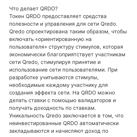
Что делает QRDO?
Токен QRDO предоставляет средства
полезности и управления для сети Qredo.
Qredo спроектирована таким образом, чтобы
включать «ориентированную на
пользователя» структуру стимулов, которая
экономически благоприятствует участникам
сети Qredo, стимулируя принятие и
использование сети пользователями. При
разработке учитываются стимулы,
необходимые каждому участнику для
создания эффекта сети. На QRDO можно
делать ставки с помощью валидаторов и
получать доходность по ставкам.
Уникальность Qredo заключается в том, что
неинвестированные QRDO автоматически
закладываются и начисляют доход по