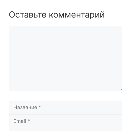
Оставьте комментарий
Комментарий
Название
Email