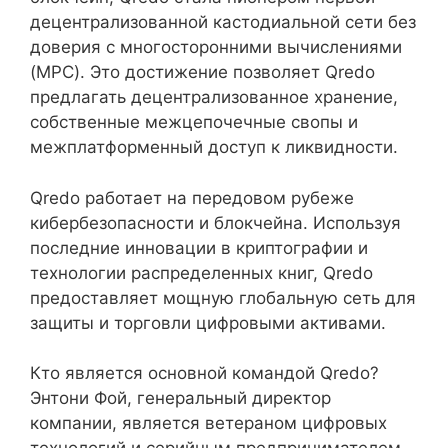
децентрализованной кастодиальной сети без
доверия с многосторонними вычислениями
(MPC). Это достижение позволяет Qredo
предлагать децентрализованное хранение,
собственные межцепочечные свопы и
межплатформенный доступ к ликвидности.
Qredo работает на передовом рубеже
кибербезопасности и блокчейна. Используя
последние инновации в криптографии и
технологии распределенных книг, Qredo
предоставляет мощную глобальную сеть для
защиты и торговли цифровыми активами.
Кто является основной командой Qredo?
Энтони Фой, генеральный директор
компании, является ветераном цифровых