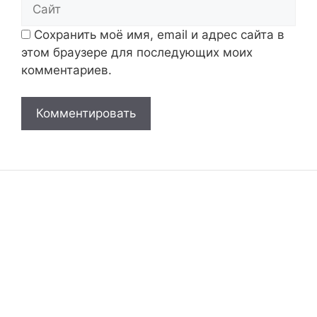
Сайт
Сохранить моё имя, email и адрес сайта в
этом браузере для последующих моих
комментариев.