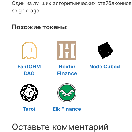
Один из лучших алгоритмических стейблкоинов 
seigniorage.
Похожие токены:
FantOHM
Hector
Node Cubed
DAO
Finance
Tarot
Elk Finance
Оставьте комментарий