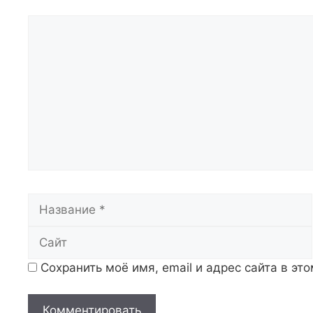
Комментарий
Название
Сохранить моё имя, email и адрес сайта в э