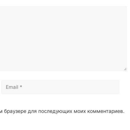
Email
Сай
том браузере для последующих моих комментариев.